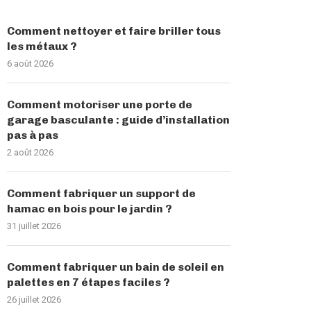
Comment nettoyer et faire briller tous
les métaux ?
6 août 2026
Comment motoriser une porte de
garage basculante : guide d’installation
pas à pas
2 août 2026
Comment fabriquer un support de
hamac en bois pour le jardin ?
31 juillet 2026
Comment fabriquer un bain de soleil en
palettes en 7 étapes faciles ?
26 juillet 2026