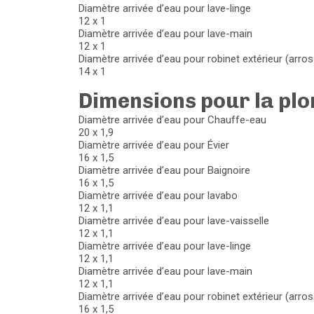
Diamètre arrivée d’eau pour lave-linge
12 x 1
Diamètre arrivée d’eau pour lave-main
12 x 1
Diamètre arrivée d’eau pour robinet extérieur (arro
14 x 1
Dimensions pour la pl
Diamètre arrivée d’eau pour Chauffe-eau
20 x 1,9
Diamètre arrivée d’eau pour Évier
16 x 1,5
Diamètre arrivée d’eau pour Baignoire
16 x 1,5
Diamètre arrivée d’eau pour lavabo
12 x 1,1
Diamètre arrivée d’eau pour lave-vaisselle
12 x 1,1
Diamètre arrivée d’eau pour lave-linge
12 x 1,1
Diamètre arrivée d’eau pour lave-main
12 x 1,1
Diamètre arrivée d’eau pour robinet extérieur (arro
16 x 1,5