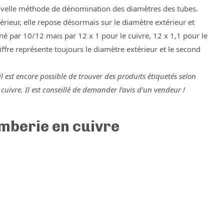
nouvelle méthode de dénomination des diamètres des tubes.
rieur, elle repose désormais sur le diamètre extérieur et
gné par 10/12 mais par 12 x 1 pour le cuivre, 12 x 1,1 pour le
ffre représente toujours le diamètre extérieur et le second
l est encore possible de trouver des produits étiquetés selon
uivre. Il est conseillé de demander l’avis d’un vendeur !
mberie en cuivre