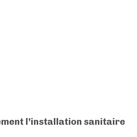
ent l’installation sanitaire