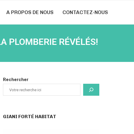
A PROPOS DE NOUS
CONTACTEZ-NOUS
LA PLOMBERIE RÉVÉLÉS!
Rechercher
GIANI FORTÉ HABITAT