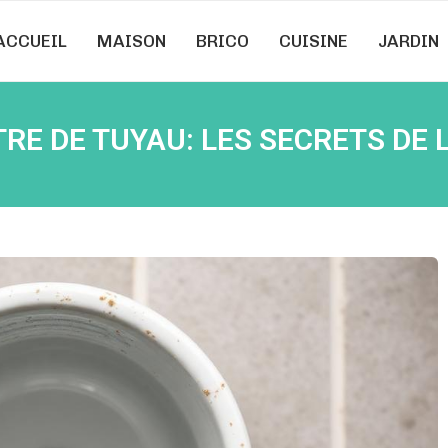
ACCUEIL
MAISON
BRICO
CUISINE
JARDIN
TRE DE TUYAU: LES SECRETS DE 