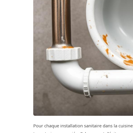
Pour chaque installation sanitaire dans la cuisine 