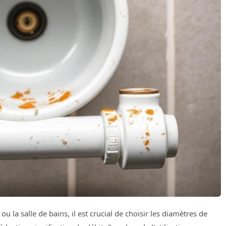
ou la salle de bains, il est crucial de choisir les diamètres de