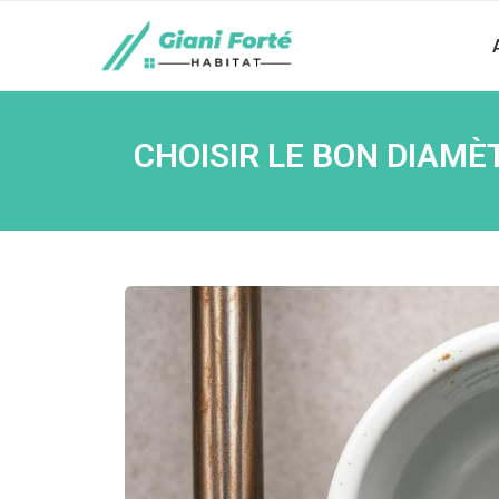
CHOISIR LE BON DIAMÈ