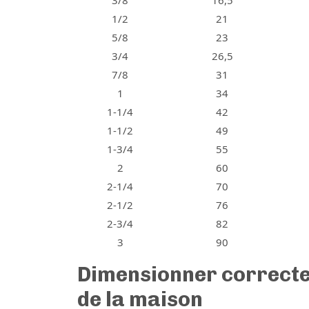
1/2
21
5/8
23
3/4
26,5
7/8
31
1
34
1-1/4
42
1-1/2
49
1-3/4
55
2
60
2-1/4
70
2-1/2
76
2-3/4
82
3
90
Dimensionner correctem
de la maison