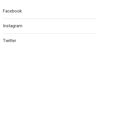
Facebook
Instagram
Twitter