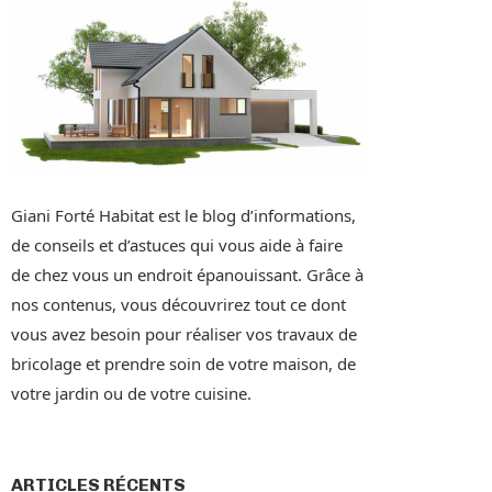
Giani Forté Habitat est le blog d’informations,
de conseils et d’astuces qui vous aide à faire
de chez vous un endroit épanouissant. Grâce à
nos contenus, vous découvrirez tout ce dont
vous avez besoin pour réaliser vos travaux de
bricolage et prendre soin de votre maison, de
votre jardin ou de votre cuisine.
ARTICLES RÉCENTS