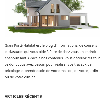
Giani Forté Habitat est le blog d’informations, de conseils
et d’astuces qui vous aide à faire de chez vous un endroit
épanouissant. Grâce à nos contenus, vous découvrirez tout
ce dont vous avez besoin pour réaliser vos travaux de
bricolage et prendre soin de votre maison, de votre jardin
ou de votre cuisine.
ARTICLES RÉCENTS