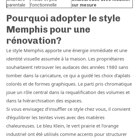
parentale
fonctionnelle
sur mesure
Pourquoi adopter le style
Memphis pour une
rénovation?
Le style Memphis apporte une énergie immédiate et une
identité visuelle assumée à la maison. Les propriétaires
souhaitaient retrouver les audaces des années 1980 sans
tomber dans la caricature, ce qui a guidé les choix d’aplats
colorés et de formes graphiques. Le parti pris chromatique
joue un rôle central dans la requalification des volumes et
dans la hiérarchisation des espaces.
Si vous envisagez d’insuffler ce style chez vous, il convient
d’équilibrer les teintes vives avec des matières
chaleureuses. Le bleu Klein, le vert prairie et l’orange
industriel ont été utilisés comme accents pour structurer