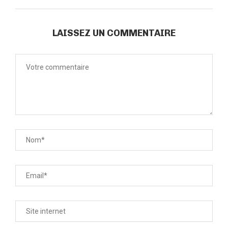
LAISSEZ UN COMMENTAIRE