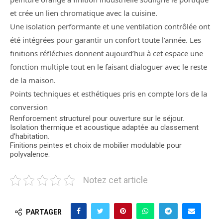
et crée un lien chromatique avec la cuisine.
Une isolation performante et une ventilation contrôlée ont
été intégrées pour garantir un confort toute l’année. Les
finitions réfléchies donnent aujourd’hui à cet espace une
fonction multiple tout en le faisant dialoguer avec le reste
de la maison.
Points techniques et esthétiques pris en compte lors de la
conversion
Renforcement structurel pour ouverture sur le séjour.
Isolation thermique et acoustique adaptée au classement
d’habitation.
Finitions peintes et choix de mobilier modulable pour
polyvalence.
Notez cet article
PARTAGER