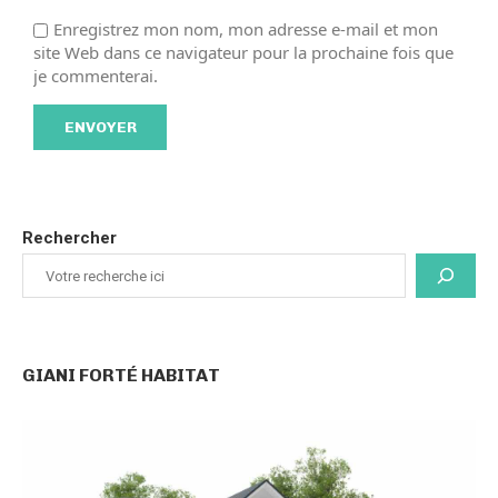
Enregistrez mon nom, mon adresse e-mail et mon
site Web dans ce navigateur pour la prochaine fois que
je commenterai.
Rechercher
GIANI FORTÉ HABITAT