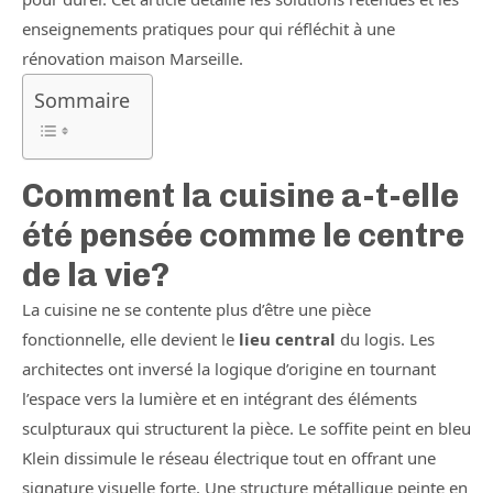
enseignements pratiques pour qui réfléchit à une
rénovation maison Marseille.
Sommaire
Comment la cuisine a-t-elle
été pensée comme le centre
de la vie?
La cuisine ne se contente plus d’être une pièce
fonctionnelle, elle devient le
lieu central
du logis. Les
architectes ont inversé la logique d’origine en tournant
l’espace vers la lumière et en intégrant des éléments
sculpturaux qui structurent la pièce. Le soffite peint en bleu
Klein dissimule le réseau électrique tout en offrant une
signature visuelle forte. Une structure métallique peinte en