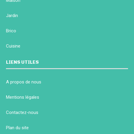
Maison
Jardin
Brico
Cuisine
LIENS UTILES
A propos de nous
Mentions légales
Contactez-nous
Plan du site