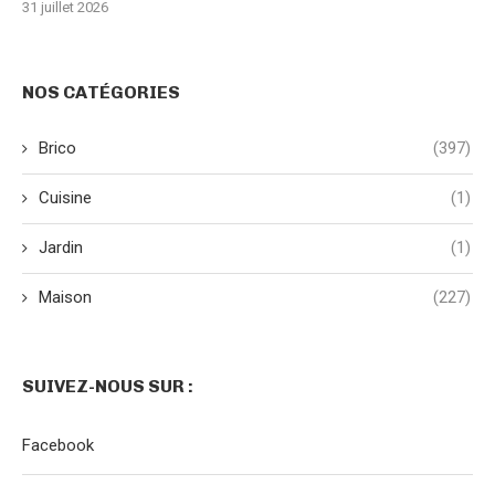
31 juillet 2026
NOS CATÉGORIES
Brico
(397)
Cuisine
(1)
Jardin
(1)
Maison
(227)
SUIVEZ-NOUS SUR :
Facebook