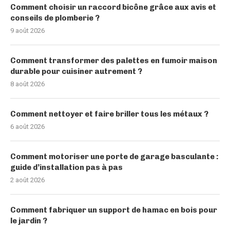
Comment choisir un raccord bicône grâce aux avis et
conseils de plomberie ?
9 août 2026
Comment transformer des palettes en fumoir maison
durable pour cuisiner autrement ?
8 août 2026
Comment nettoyer et faire briller tous les métaux ?
6 août 2026
Comment motoriser une porte de garage basculante :
guide d’installation pas à pas
2 août 2026
Comment fabriquer un support de hamac en bois pour
le jardin ?