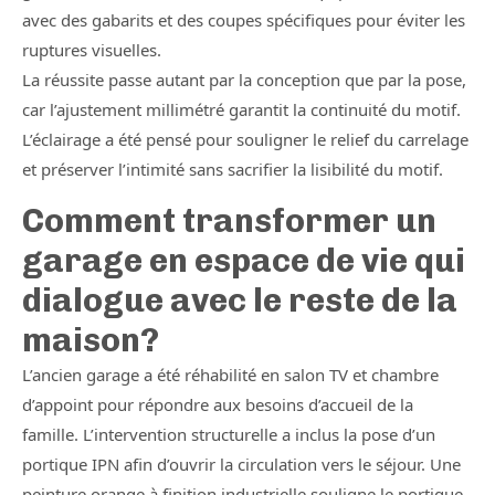
avec des gabarits et des coupes spécifiques pour éviter les
ruptures visuelles.
La réussite passe autant par la conception que par la pose,
car l’ajustement millimétré garantit la continuité du motif.
L’éclairage a été pensé pour souligner le relief du carrelage
et préserver l’intimité sans sacrifier la lisibilité du motif.
Comment transformer un
garage en espace de vie qui
dialogue avec le reste de la
maison?
L’ancien garage a été réhabilité en salon TV et chambre
d’appoint pour répondre aux besoins d’accueil de la
famille. L’intervention structurelle a inclus la pose d’un
portique IPN afin d’ouvrir la circulation vers le séjour. Une
peinture orange à finition industrielle souligne le portique