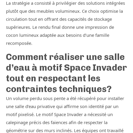
La stratégie a consisté à privilégier des solutions intégrées
plutôt que des meubles volumineux. Ce choix optimise la
circulation tout en offrant des capacités de stockage
supérieures. Le rendu final donne une impression de
cocon lumineux adaptée aux besoins d’une famille
recomposée.
Comment réaliser une salle
d’eau à motif Space Invader
tout en respectant les
contraintes techniques?
Un volume perdu sous pente a été récupéré pour installer
une salle d’eau privative qui affirme son identité par un
motif pixelisé. Le motif Space Invader a nécessité un
calepinage précis des faïences afin de respecter la
géométrie sur des murs inclinés. Les équipes ont travaillé