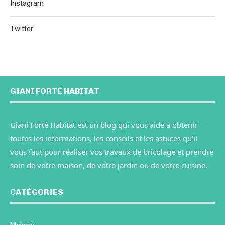
Instagram
Twitter
GIANI FORTÉ HABITAT
Giani Forté Habitat est un blog qui vous aide à obtenir
toutes les informations, les conseils et les astuces qu’il
vous faut pour réaliser vos travaux de bricolage et prendre
soin de votre maison, de votre jardin ou de votre cuisine.
CATÉGORIES