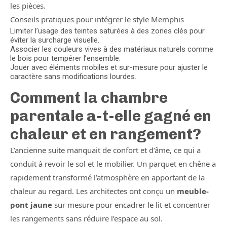
les pièces.
Conseils pratiques pour intégrer le style Memphis
Limiter l’usage des teintes saturées à des zones clés pour
éviter la surcharge visuelle.
Associer les couleurs vives à des matériaux naturels comme
le bois pour tempérer l’ensemble.
Jouer avec éléments mobiles et sur-mesure pour ajuster le
caractère sans modifications lourdes.
Comment la chambre
parentale a-t-elle gagné en
chaleur et en rangement?
L’ancienne suite manquait de confort et d’âme, ce qui a
conduit à revoir le sol et le mobilier. Un parquet en chêne a
rapidement transformé l’atmosphère en apportant de la
chaleur au regard. Les architectes ont conçu un
meuble-
pont jaune
sur mesure pour encadrer le lit et concentrer
les rangements sans réduire l’espace au sol.