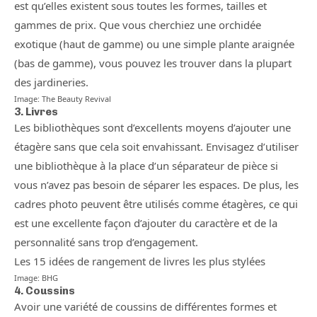
est qu’elles existent sous toutes les formes, tailles et
gammes de prix. Que vous cherchiez une orchidée
exotique (haut de gamme) ou une simple plante araignée
(bas de gamme), vous pouvez les trouver dans la plupart
des jardineries.
Image: The Beauty Revival
3. Livres
Les bibliothèques sont d’excellents moyens d’ajouter une
étagère sans que cela soit envahissant. Envisagez d’utiliser
une bibliothèque à la place d’un séparateur de pièce si
vous n’avez pas besoin de séparer les espaces. De plus, les
cadres photo peuvent être utilisés comme étagères, ce qui
est une excellente façon d’ajouter du caractère et de la
personnalité sans trop d’engagement.
Les 15 idées de rangement de livres les plus stylées
Image: BHG
4. Coussins
Avoir une variété de coussins de différentes formes et