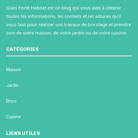
Giani Forté Habitat est un blog qui vous aide à obtenir
toutes les informations, les conseils et les astuces qu’il
vous faut pour réaliser vos travaux de bricolage et prendre
soin de votre maison, de votre jardin ou de votre cuisine.
CATÉGORIES
Maison
Jardin
Brico
Cuisine
LIENS UTILES