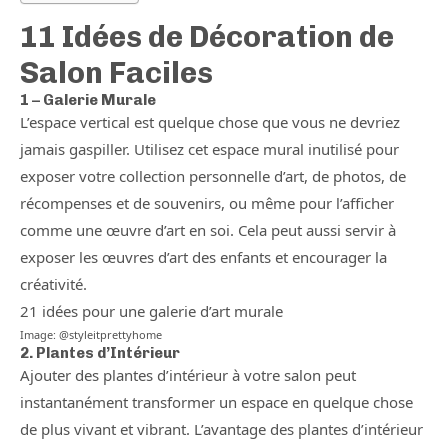
11 Idées de Décoration de
Salon Faciles
1 – Galerie Murale
L’espace vertical est quelque chose que vous ne devriez
jamais gaspiller. Utilisez cet espace mural inutilisé pour
exposer votre collection personnelle d’art, de photos, de
récompenses et de souvenirs, ou même pour l’afficher
comme une œuvre d’art en soi. Cela peut aussi servir à
exposer les œuvres d’art des enfants et encourager la
créativité.
21 idées pour une galerie d’art murale
Image: @styleitprettyhome
2. Plantes d’Intérieur
Ajouter des plantes d’intérieur à votre salon peut
instantanément transformer un espace en quelque chose
de plus vivant et vibrant. L’avantage des plantes d’intérieur