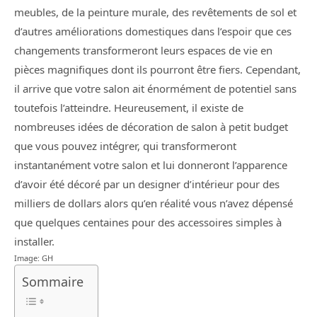
meubles, de la peinture murale, des revêtements de sol et
d’autres améliorations domestiques dans l’espoir que ces
changements transformeront leurs espaces de vie en
pièces magnifiques dont ils pourront être fiers. Cependant,
il arrive que votre salon ait énormément de potentiel sans
toutefois l’atteindre. Heureusement, il existe de
nombreuses idées de décoration de salon à petit budget
que vous pouvez intégrer, qui transformeront
instantanément votre salon et lui donneront l’apparence
d’avoir été décoré par un designer d’intérieur pour des
milliers de dollars alors qu’en réalité vous n’avez dépensé
que quelques centaines pour des accessoires simples à
installer.
Image: GH
Sommaire