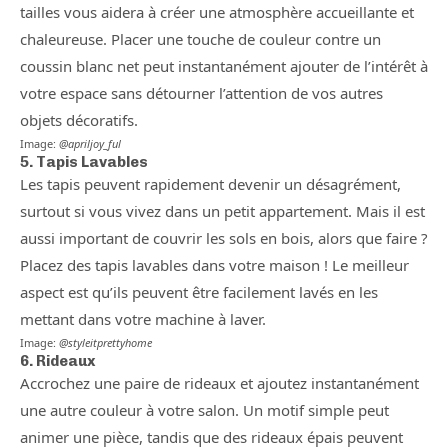
tailles vous aidera à créer une atmosphère accueillante et
chaleureuse. Placer une touche de couleur contre un
coussin blanc net peut instantanément ajouter de l’intérêt à
votre espace sans détourner l’attention de vos autres
objets décoratifs.
Image:
@apriljoy_ful
5. Tapis Lavables
Les tapis peuvent rapidement devenir un désagrément,
surtout si vous vivez dans un petit appartement. Mais il est
aussi important de couvrir les sols en bois, alors que faire ?
Placez des tapis lavables dans votre maison ! Le meilleur
aspect est qu’ils peuvent être facilement lavés en les
mettant dans votre machine à laver.
Image:
@styleitprettyhome
6. Rideaux
Accrochez une paire de rideaux et ajoutez instantanément
une autre couleur à votre salon. Un motif simple peut
animer une pièce, tandis que des rideaux épais peuvent