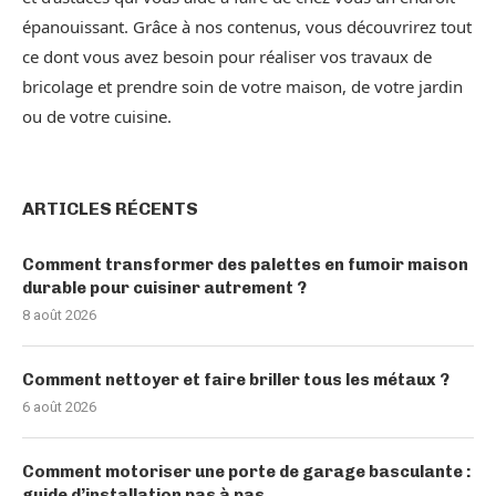
épanouissant. Grâce à nos contenus, vous découvrirez tout
ce dont vous avez besoin pour réaliser vos travaux de
bricolage et prendre soin de votre maison, de votre jardin
ou de votre cuisine.
ARTICLES RÉCENTS
Comment transformer des palettes en fumoir maison
durable pour cuisiner autrement ?
8 août 2026
Comment nettoyer et faire briller tous les métaux ?
6 août 2026
Comment motoriser une porte de garage basculante :
guide d’installation pas à pas