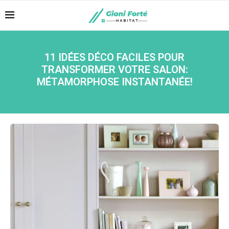
11 IDÉES DÉCO FACILES POUR
TRANSFORMER VOTRE SALON:
MÉTAMORPHOSE INSTANTANÉE!