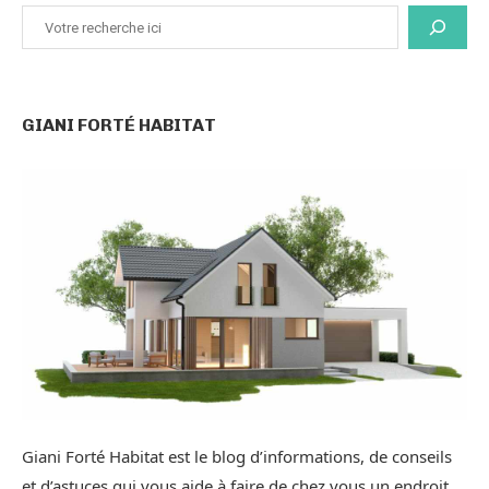
GIANI FORTÉ HABITAT
Giani Forté Habitat est le blog d’informations, de conseils
et d’astuces qui vous aide à faire de chez vous un endroit