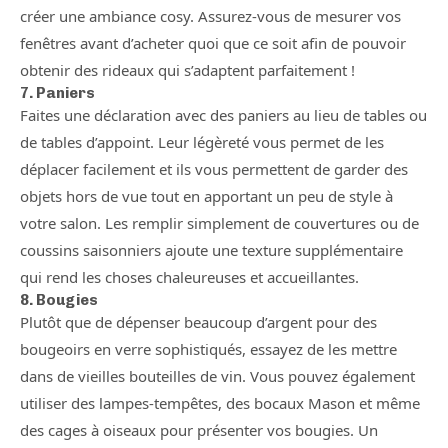
créer une ambiance cosy. Assurez-vous de mesurer vos
fenêtres avant d’acheter quoi que ce soit afin de pouvoir
obtenir des rideaux qui s’adaptent parfaitement !
7. Paniers
Faites une déclaration avec des paniers au lieu de tables ou
de tables d’appoint. Leur légèreté vous permet de les
déplacer facilement et ils vous permettent de garder des
objets hors de vue tout en apportant un peu de style à
votre salon. Les remplir simplement de couvertures ou de
coussins saisonniers ajoute une texture supplémentaire
qui rend les choses chaleureuses et accueillantes.
8. Bougies
Plutôt que de dépenser beaucoup d’argent pour des
bougeoirs en verre sophistiqués, essayez de les mettre
dans de vieilles bouteilles de vin. Vous pouvez également
utiliser des lampes-tempêtes, des bocaux Mason et même
des cages à oiseaux pour présenter vos bougies. Un