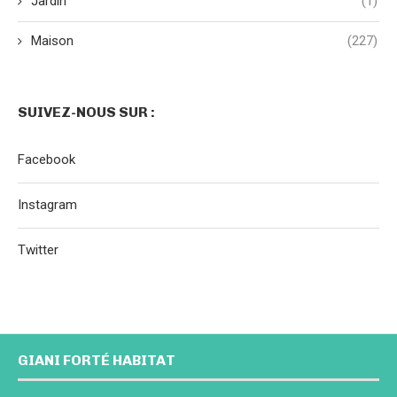
Jardin
(1)
Maison
(227)
SUIVEZ-NOUS SUR :
Facebook
Instagram
Twitter
GIANI FORTÉ HABITAT