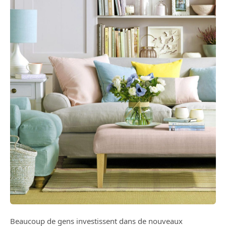
Beaucoup de gens investissent dans de nouveaux