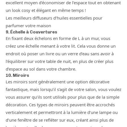
excellent moyen d’économiser de l’espace tout en obtenant
un look cosy et élégant en même temps !
Les meilleurs diffuseurs d’huiles essentielles pour
parfumer votre maison
9. Échelle à Couvertures
En fixant deux échelons en forme de L à un mur, vous
créez une échelle menant à votre lit. Cela vous donne un
endroit où poser un livre ou un verre d’eau sans avoir à
l’équilibrer sur votre table de nuit, en plus de créer plus
d’espace au sol dans votre chambre.
10. Miroirs
Les miroirs sont généralement une option décorative
fantastique, mais lorsqu’il s’agit de votre salon, vous voulez
vous assurer qu’ils sont utilisés pour plus que de la simple
décoration. Ces types de miroirs peuvent être accrochés
verticalement et permettront à la lumière d’une lampe ou
d’une fenêtre de se refléter sur eux, créant ainsi plus de