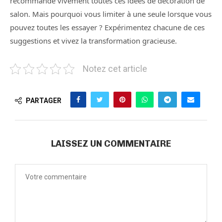
recommande vivement toutes ces idées de décoration de
salon. Mais pourquoi vous limiter à une seule lorsque vous
pouvez toutes les essayer ? Expérimentez chacune de ces
suggestions et vivez la transformation gracieuse.
Notez cet article
PARTAGER
LAISSEZ UN COMMENTAIRE