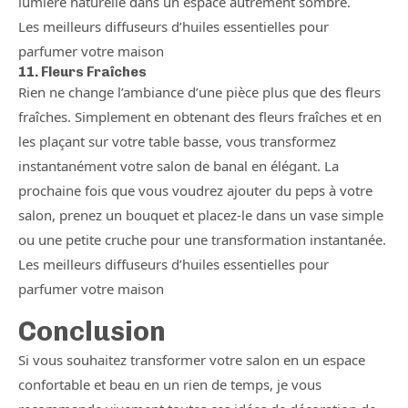
lumière naturelle dans un espace autrement sombre.
Les meilleurs diffuseurs d’huiles essentielles pour
parfumer votre maison
11. Fleurs Fraîches
Rien ne change l’ambiance d’une pièce plus que des fleurs
fraîches. Simplement en obtenant des fleurs fraîches et en
les plaçant sur votre table basse, vous transformez
instantanément votre salon de banal en élégant. La
prochaine fois que vous voudrez ajouter du peps à votre
salon, prenez un bouquet et placez-le dans un vase simple
ou une petite cruche pour une transformation instantanée.
Les meilleurs diffuseurs d’huiles essentielles pour
parfumer votre maison
Conclusion
Si vous souhaitez transformer votre salon en un espace
confortable et beau en un rien de temps, je vous