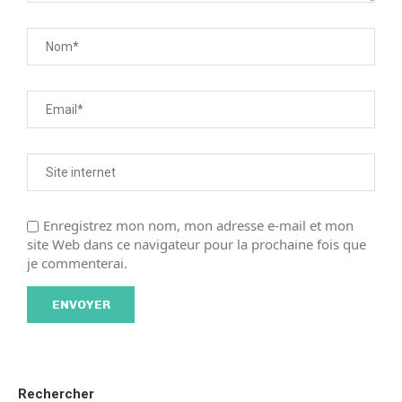
Enregistrez mon nom, mon adresse e-mail et mon
site Web dans ce navigateur pour la prochaine fois que
je commenterai.
Rechercher